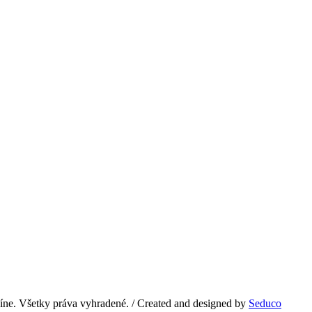
e. Všetky práva vyhradené. / Created and designed by
Seduco