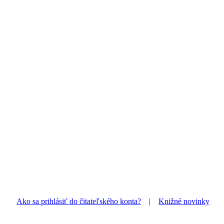
Ako sa prihlásiť do čitateľského konta?
|
Knižné novinky