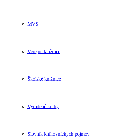
MVS
Verejné knižnice
Školské knižnice
Vyradené knihy
Slovník knihovníckych pojmov