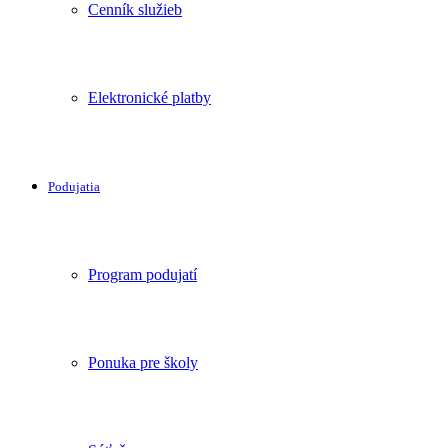
Cenník služieb
Elektronické platby
Podujatia
Program podujatí
Ponuka pre školy