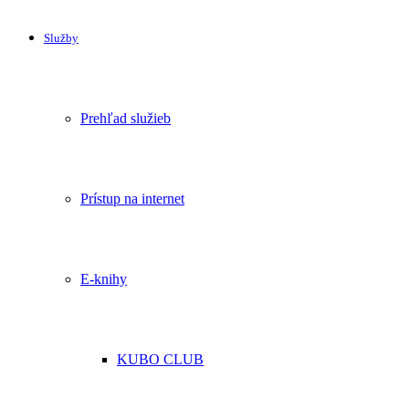
Služby
Prehľad služieb
Prístup na internet
E-knihy
KUBO CLUB